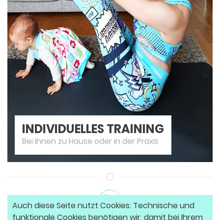
INDIVIDUELLES TRAINING
Bei Ihnen zu Hause oder in der Praxis
Auch diese Seite nutzt Cookies: Technische und
funktionale Cookies benötigen wir, damit bei Ihrem