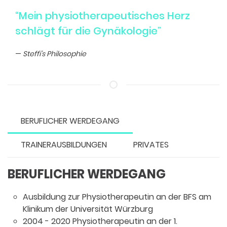
“Mein physiotherapeutisches Herz
schlägt für die Gynäkologie”
Steffi’s Philosophie
BERUFLICHER WERDEGANG
TRAINERAUSBILDUNGEN
PRIVATES
BERUFLICHER WERDEGANG
Ausbildung zur Physiotherapeutin an der BFS am
Klinikum der Uni­versität Würzburg
2004 - 2020 Physiotherapeutin an der 1.