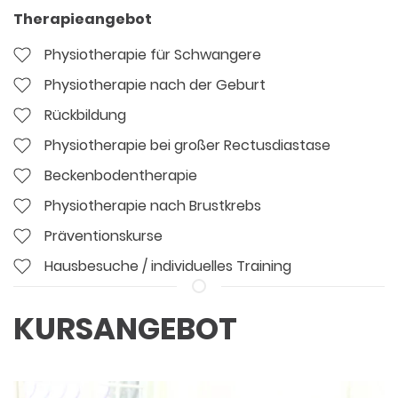
Therapieangebot
Physiotherapie für Schwangere
Physiotherapie nach der Geburt
Rückbildung
Physiotherapie bei großer Rectusdiastase
Beckenbodentherapie
Physiotherapie nach Brustkrebs
Präventionskurse
Hausbesuche / individuelles Training
KURS­ANGEBOT