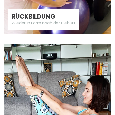
RÜCKBILDUNG
Wieder in Form nach der Geburt