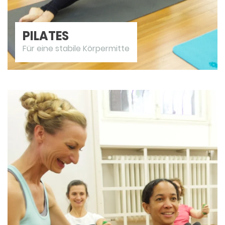
PILATES
Für eine stabile Körpermitte