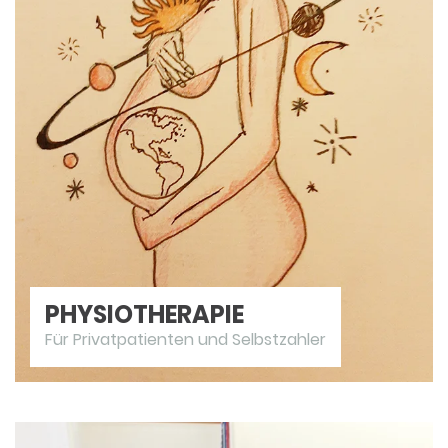
PHYSIOTHERAPIE
Für Privatpatienten und Selbstzahler